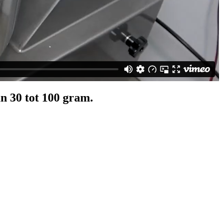
n 30 tot 100 gram.