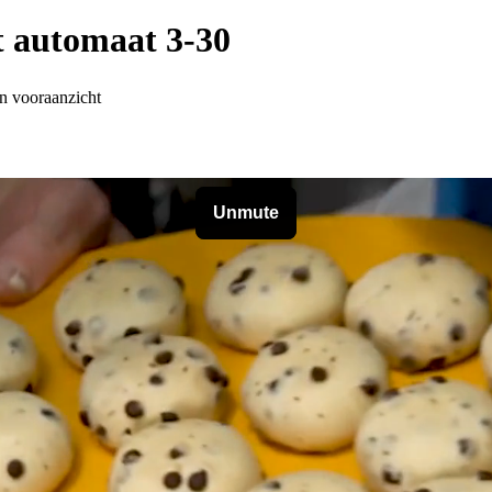
t automaat 3-30