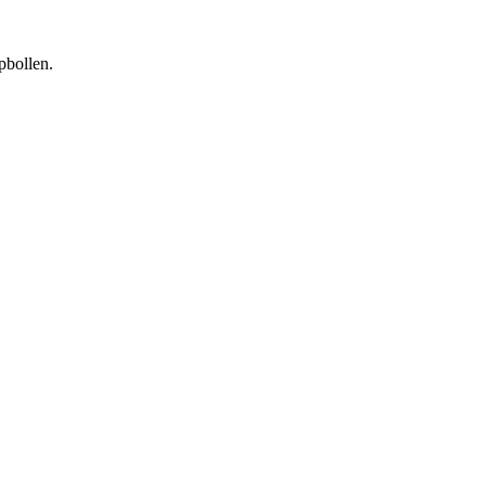
pbollen.