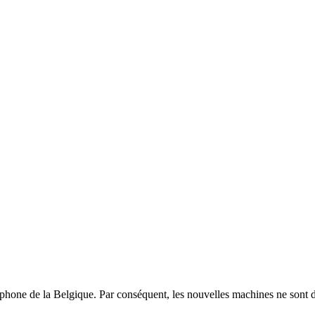
hone de la Belgique. Par conséquent, les nouvelles machines ne sont d