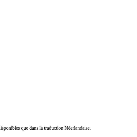
isponibles que dans la traduction Néerlandaise.